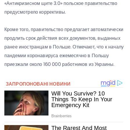
«Антикризисном щите 3.0» польское правительство
предусмотрело коррективы.
Кроме того, правительство предлагает автоматически
продлить срок действия всех документов, выданных
ранее иностранцам в Польше. Отмечают, что к началу
пандемии коронавируса ежемесячно в Польшу
приезжали около 160 000 работников из Украины.