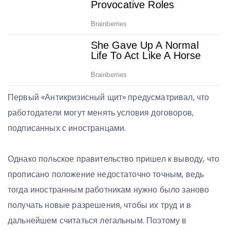
Первый «Антикризисный щит» предусматривал, что
работодатели могут менять условия договоров,
подписанных с иностранцами.
Однако польское правительство пришел к выводу, что
прописано положение недостаточно точным, ведь
тогда иностранным работникам нужно было заново
получать новые разрешения, чтобы их труд и в
дальнейшем считаться легальным. Поэтому в