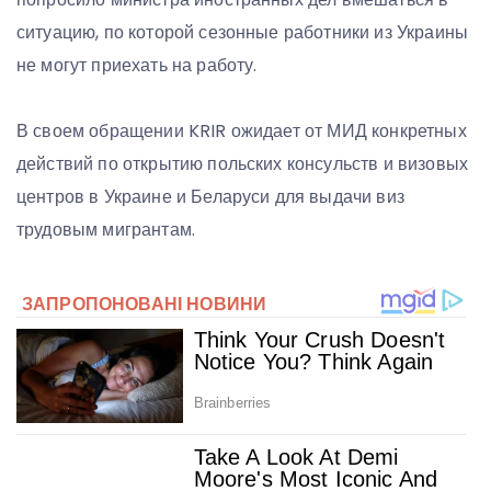
ситуацию, по которой сезонные работники из Украины
не могут приехать на работу.
В своем обращении KRIR ожидает от МИД конкретных
действий по открытию польских консульств и визовых
центров в Украине и Беларуси для выдачи виз
трудовым мигрантам.