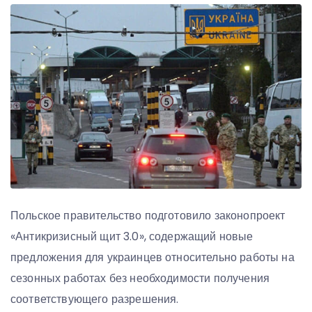
Польское правительство подготовило законопроект
«Антикризисный щит 3.0», содержащий новые
предложения для украинцев относительно работы на
сезонных работах без необходимости получения
соответствующего разрешения.