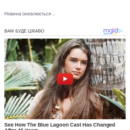
Новина оновлюється …