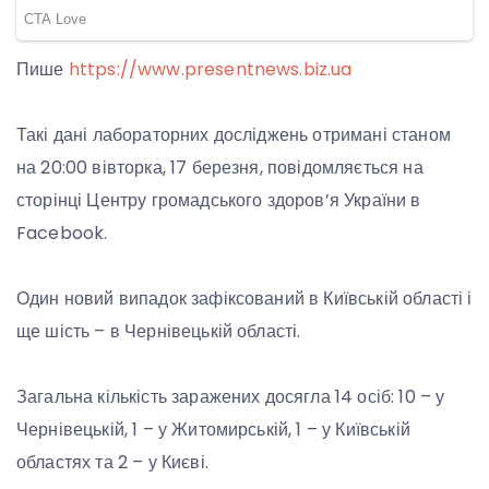
Пише
https://www.presentnews.biz.ua
Такі дані лабораторних досліджень отримані станом
на 20:00 вівторка, 17 березня, повідомляється на
сторінці Центру громадського здоров’я України в
Facebook.
Один новий випадок зафіксований в Київській області і
ще шість – в Чернівецькій області.
Загальна кількість заражених досягла 14 осіб: 10 – у
Чернівецькій, 1 – у Житомирській, 1 – у Київській
областях та 2 – у Києві.