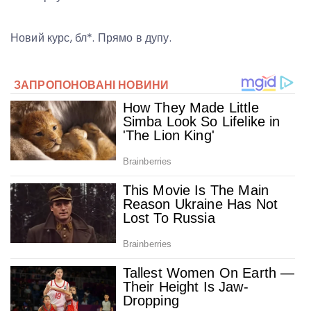
Новий курс, бл*. Прямо в дупу.