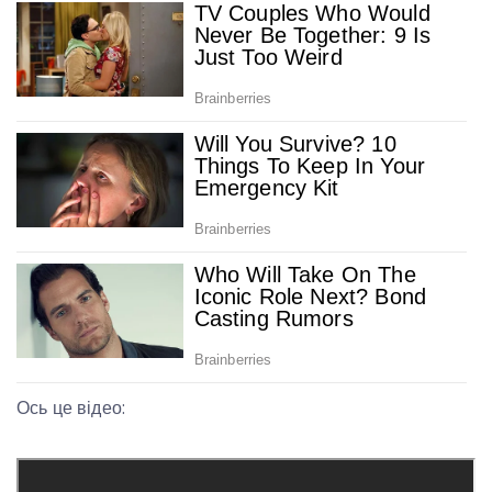
Ось це відео: