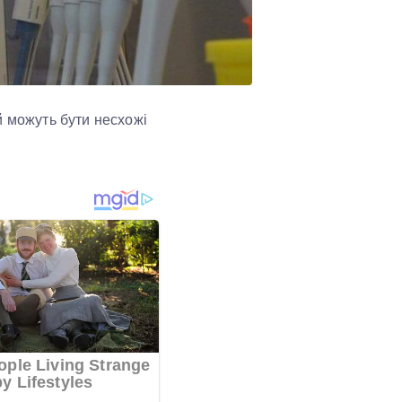
й можуть бути несхожі