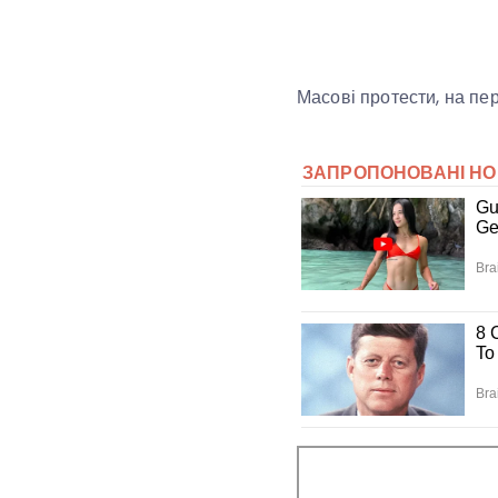
Масові протести, на пе