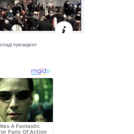
топаді президент