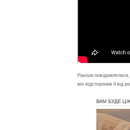
Раніше повідомлялося, 
він відсторонив її від р