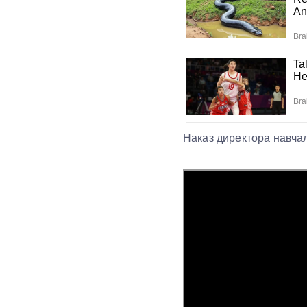
Наказ директора навчал