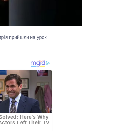
ндрія прийшли на урок