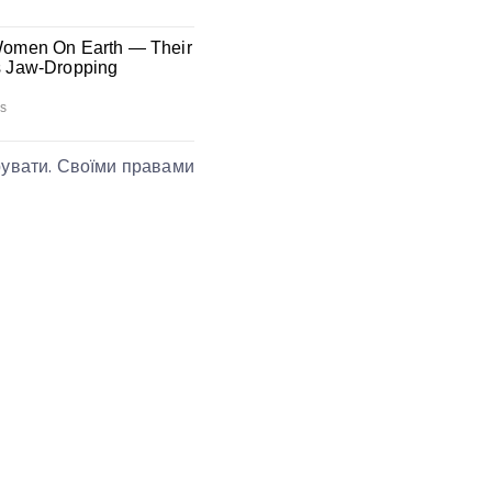
рувати. Своїми правами