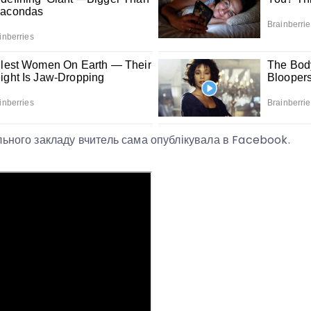
ьного закладу вчитель сама опублікувала в Facebook.