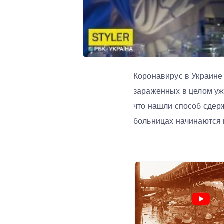
Коронавирус в Украине 
зараженных в целом уж
что нашли способ сдер
больницах начинаются 