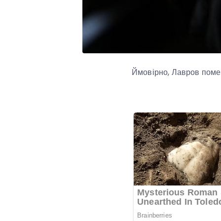
Ймовірно, Лавров поме