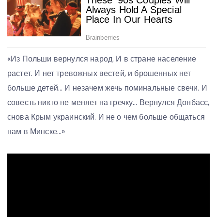
«Из Польши вернулся народ. И в стране население
растет. И нет тревожных вестей, и брошенных нет
больше детей… И незачем жечь поминальные свечи. И
совесть никто не меняет на гречку… Вернулся Донбасс,
снова Крым украинский. И не о чем больше общаться
нам в Минске…»