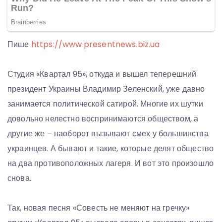
Пише
https://www.presentnews.biz.ua
Студия «Квартал 95», откуда и вышел теперешний
президент Украины Владимир Зеленский, уже давно
занимается политической сатирой. Многие их шутки
довольно нелестно воспринимаются обществом, а
другие же – наоборот вызывают смех у большинства
украинцев. А бывают и такие, которые делят общество
на два противоположных лагеря. И вот это произошло
снова.
Так, новая песня «Совесть не меняют на гречку»