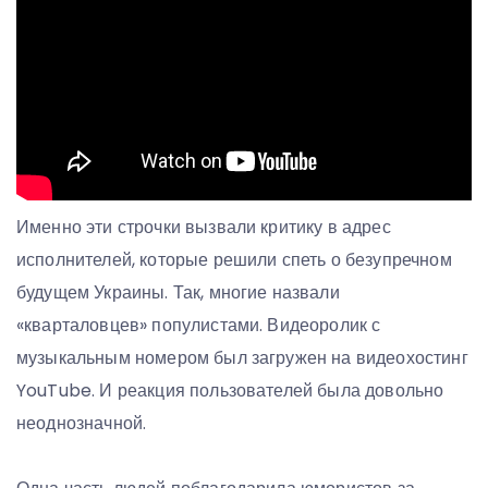
Именно эти строчки вызвали критику в адрес
исполнителей, которые решили спеть о безупречном
будущем Украины. Так, многие назвали
«кварталовцев» популистами. Видеоролик с
музыкальным номером был загружен на видеохостинг
YouTube. И реакция пользователей была довольно
неоднозначной.