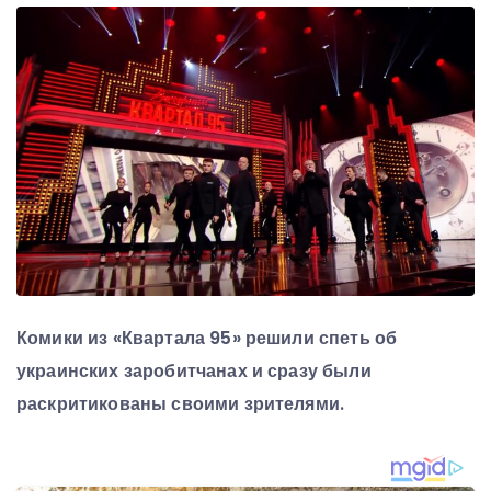
Комики из «Квартала 95» решили спеть об
украинских заробитчанах и сразу были
раскритикованы своими зрителями.