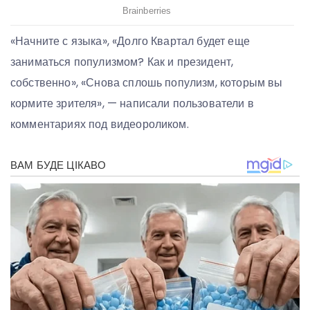
«Начните с языка», «Долго Квартал будет еще
заниматься популизмом? Как и президент,
собственно», «Снова сплошь популизм, которым вы
кормите зрителя», — написали пользователи в
комментариях под видеороликом.