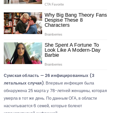
Сумская область — 26 инфицированных (3
летальных случая)
. Впервые инфекция была
обнаружена 25 марта у 78-летней женщины, которая
умерла в тот же день. По данным ОГА, в области
насчитывается 6 семей, которые болеют