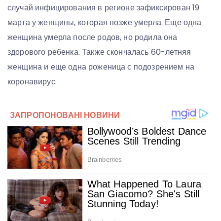
случай инфицирования в регионе зафиксирован 19
марта у женщины, которая позже умерла. Еще одна
женщина умерла после родов, но родила она
здорового ребенка. Также скончалась 60-летняя
женщина и еще одна роженица с подозрением на
коронавирус.