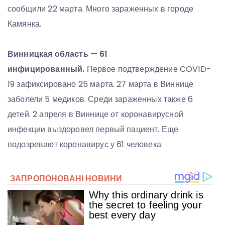
сообщили 22 марта. Много зараженных в городе
Камянка.
Винницкая область — 61
инфицированный.
Первое подтверждение COVID-
19 зафиксировано 25 марта. 27 марта в Виннице
заболели 5 медиков. Среди зараженных также 6
детей. 2 апреля в Виннице от коронавирусной
инфекции выздоровел первый пациент. Еще
подозревают коронавирус у 61 человека.