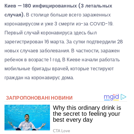
Киев — 180 инфицированных (3 летальных
случая).
В столице больше всего зараженных
коронавирусом и уже 3 смерти из-за COVID-19.
Первый случай коронавируса здесь был
зарегистрирован 16 марта. За сутки подтвердили 28
новых случаев заболевания. В частности, заражен
ребенок в возрасте 1 год. В Киеве начали работать
мобильные бригады врачей, которые тестируют
граждан на коронавирус дома.