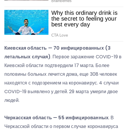
Киевская область — 70 инфицированных (3
летальных случая)
. Первое заражение COVID-19 в
Киевской области подтвердили 17 марта. Более
половины больных лечится дома, еще 308 человек
находятся с подозрением на коронавирус. 4 случаи
COVID-19 выявлено у детей. 29 марта умерли двое
людей.
Черкасская область — 55 инфицированных
. В
Черкасской области о первом случае коронавируса