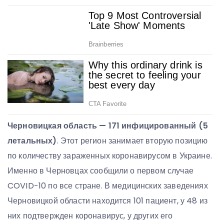
Черновицкая область — 171 инфицированный (5
летальных)
. Этот регион занимает вторую позицию
по количеству зараженных коронавирусом в Украине.
Именно в Черновцах сообщили о первом случае
COVID-10 по все стране. В медицинских заведениях
Черновицкой области находится 101 пациент, у 48 из
них подтвержден коронавирус, у других его