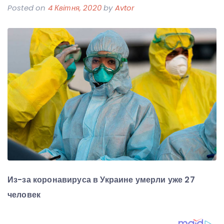
Posted on
4 Квітня, 2020
by
Avtor
Из-за коронавируса в Украине умерли уже 27
человек