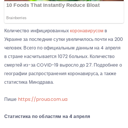
Количество инфицированных
коронавирусом
в
Украине за последние сутки увеличилось почти на 200
человек. Всего по официальным данным на 4 апреля
в стране насчитывается 1072 больных. Количество
смертей из-за COVID-19 выросло до 27. Подробнее о
географии распространения коронавируса, а также
статистика Минздрава.
Пише
https://proua.com.ua
Статистика по областям на 4 апреля