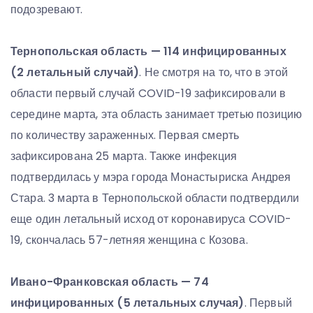
подозревают.
Тернопольская область — 114 инфицированных
(2 летальный случай)
. Не смотря на то, что в этой
области первый случай COVID-19 зафиксировали в
середине марта, эта область занимает третью позицию
по количеству зараженных. Первая смерть
зафиксирована 25 марта. Также инфекция
подтвердилась у мэра города Монастыриска Андрея
Стара. 3 марта в Тернопольской области подтвердили
еще один летальный исход от коронавируса COVID-
19, скончалась 57-летняя женщина с Козова.
Ивано-Франковская область — 74
инфицированных (5 летальных случая)
. Первый