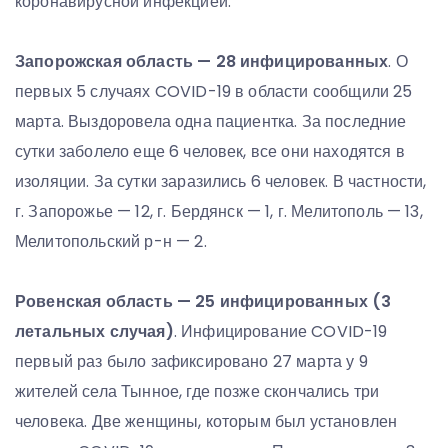
коронавирусной инфекцией.
Запорожская область — 28 инфицированных
. О
первых 5 случаях COVID-19 в области сообщили 25
марта. Выздоровела одна пациентка. За последние
сутки заболело еще 6 человек, все они находятся в
изоляции. За сутки заразились 6 человек. В частности,
г. Запорожье — 12, г. Бердянск — 1, г. Мелитополь — 13,
Мелитопольский р-н — 2.
Ровенская область — 25 инфицированных (3
летальных случая)
. Инфицирование COVID-19
первый раз было зафиксировано 27 марта у 9
жителей села Тынное, где позже скончались три
человека. Две женщины, которым был установлен