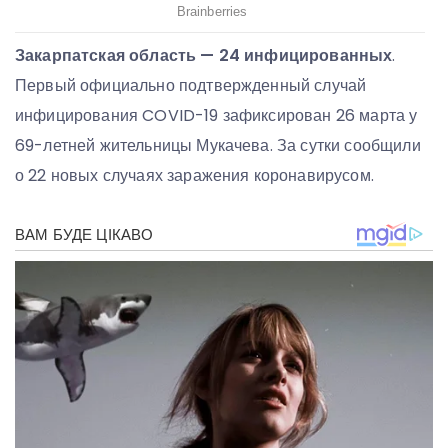
Закарпатская область — 24 инфицированных
.
Первый официально подтвержденный случай
инфицирования COVID-19 зафиксирован 26 марта у
69-летней жительницы Мукачева. За сутки сообщили
о 22 новых случаях заражения коронавирусом.