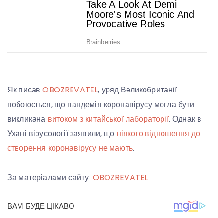
Як писав
OBOZREVATEL
, уряд Великобританії
побоюється, що пандемія коронавірусу могла бути
викликана
витоком з китайської лабораторії
. Однак в
Ухані вірусології заявили, що
ніякого відношення до
створення коронавірусу не мають
.
За матеріалами сайту
OBOZREVATEL