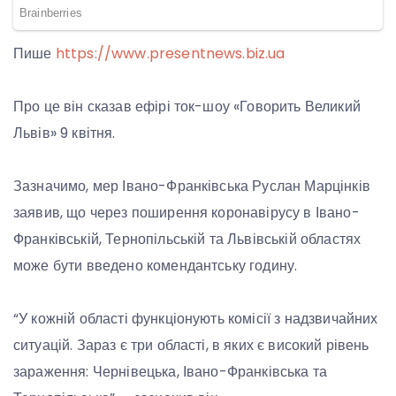
Пише
https://www.presentnews.biz.ua
Про це він сказав ефірі ток-шоу «Говорить Великий
Львів» 9 квітня.
Зазначимо, мер Івано-Франківська Руслан Марцінків
заявив, що через поширення коронавірусу в Івано-
Франківській, Тернопільській та Львівській областях
може бути введено комендантську годину.
“У кожній області функціонують комісії з надзвичайних
ситуацій. Зараз є три області, в яких є високий рівень
зараження: Чернівецька, Івано-Франківська та