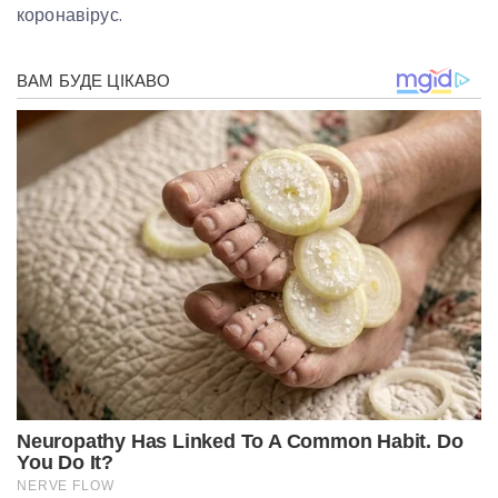
коронавірус.