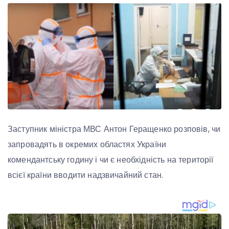
Заступник міністра МВС Антон Геращенко розповів, чи
запровадять в окремих областях України
комендантську годину і чи є необхідність на території
всієї країни вводити надзвичайний стан.