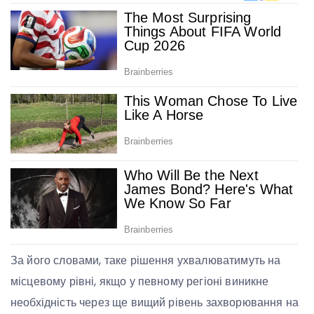
За його словами, таке рішення ухвалюватимуть на
місцевому рівні, якщо у певному регіоні виникне
необхідність через ще вищий рівень захворювання на