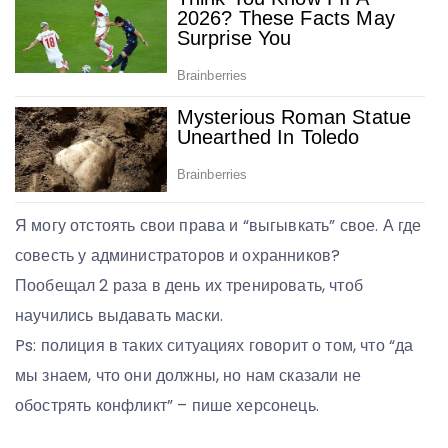
Я могу отстоять свои права и “выгывкать” свое. А где
совесть у администраторов и охранников?
Пообещал 2 раза в день их тренировать, чтоб
научились выдавать маски.
Ps: полиция в таких ситуациях говорит о том, что “да
мы знаем, что они должны, но нам сказали не
обострять конфликт” – пише херсонець.