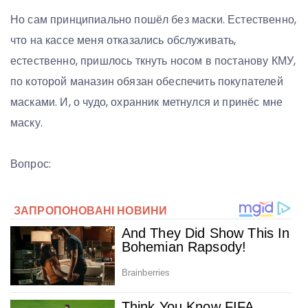
Но сам принципиально пошёл без маски. Естественно,
что на кассе меня отказались обслуживать,
естественно, пришлось ткнуть носом в постанову КМУ,
по которой маназин обязан обеспечить покупателей
масками. И, о чудо, охранник метнулся и принёс мне
маску.
Вопрос: