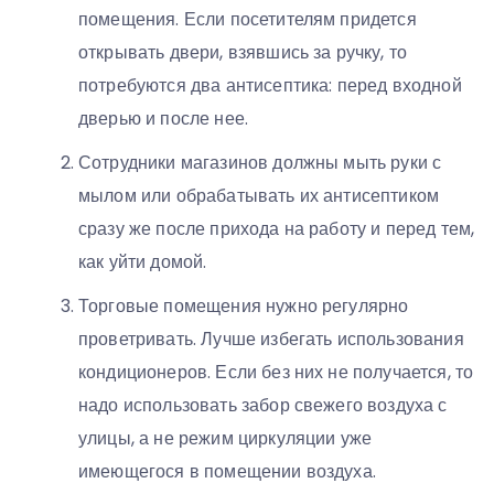
помещения. Если посетителям придется
открывать двери, взявшись за ручку, то
потребуются два антисептика: перед входной
дверью и после нее.
Сотрудники магазинов должны мыть руки с
мылом или обрабатывать их антисептиком
сразу же после прихода на работу и перед тем,
как уйти домой.
Торговые помещения нужно регулярно
проветривать. Лучше избегать использования
кондиционеров. Если без них не получается, то
надо использовать забор свежего воздуха с
улицы, а не режим циркуляции уже
имеющегося в помещении воздуха.