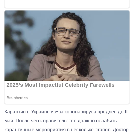
Карантин в Украине из-за коронавируса продлен до 11
мая. После чего, правительство должно ослабить
карантинные мероприятия в несколько этапов. Доктор