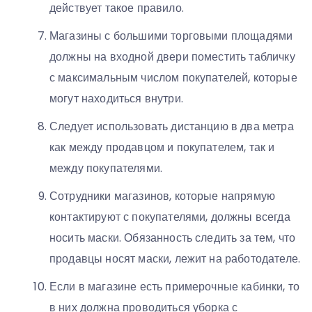
действует такое правило.
Магазины с большими торговыми площадями
должны на входной двери поместить табличку
с максимальным числом покупателей, которые
могут находиться внутри.
Следует использовать дистанцию в два метра
как между продавцом и покупателем, так и
между покупателями.
Сотрудники магазинов, которые напрямую
контактируют с покупателями, должны всегда
носить маски. Обязанность следить за тем, что
продавцы носят маски, лежит на работодателе.
Если в магазине есть примерочные кабинки, то
в них должна проводиться уборка с