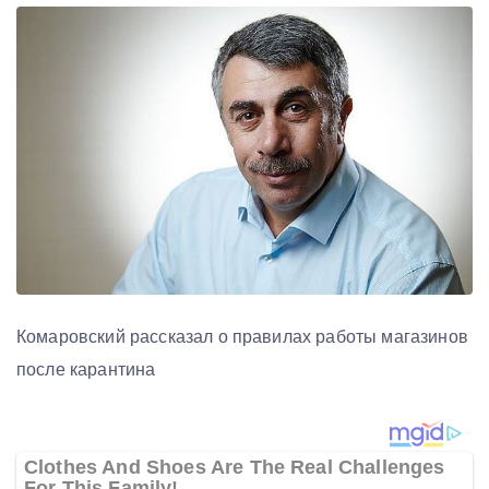
Комаровский рассказал о правилах работы магазинов
после карантина