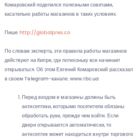
Комаровский поделился полезными советами,
касательно работы магазинов в таких условиях.
Пише
http://globalpres.co
По словам эксперта, эти правила работы магазинов
действуют на Кипре, где потихоньку все начинает
открываться. Об этом Евгений Комаровский рассказал
в своем Telegram-канале. www.rbc.ua
Перед входом в магазины должны быть
антисептики, которыми посетители обязаны
обработать руки, прежде чем войти. Если
двери открываются автоматически, то
антисептик может находиться внутри торгового