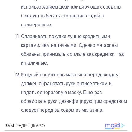
использованием дезинфицирующих средств.
Следует избегать скопления людей в
примерочных.
Оплачивать покупки лучше кредитными
картами, чем наличными. Однако магазины
обязаны принимать к оплате как кредитки, так
и наличные.
Каждый посетитель магазина перед входом
должен обработать руки антисептиком и
надеть одноразовую маску. Еще раз
обработать руки дезинфицирующим средством
следует перед выходом из магазина.