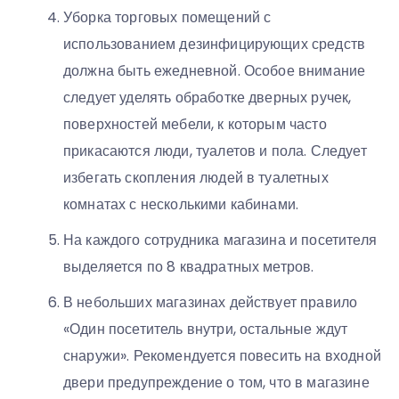
Уборка торговых помещений с
использованием дезинфицирующих средств
должна быть ежедневной. Особое внимание
следует уделять обработке дверных ручек,
поверхностей мебели, к которым часто
прикасаются люди, туалетов и пола. Следует
избегать скопления людей в туалетных
комнатах с несколькими кабинами.
На каждого сотрудника магазина и посетителя
выделяется по 8 квадратных метров.
В небольших магазинах действует правило
«Один посетитель внутри, остальные ждут
снаружи». Рекомендуется повесить на входной
двери предупреждение о том, что в магазине