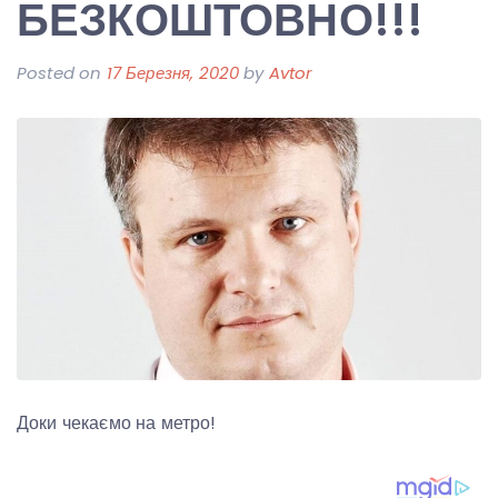
БЕЗКОШТОВНО!!!
Posted on
17 Березня, 2020
by
Avtor
Доки чекаємо на метро!