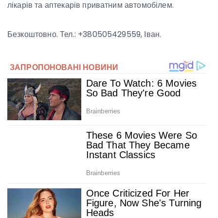
лікарів та аптекарів приватним автомобілем.
Безкоштовно. Тел.: +380505429559, Іван.