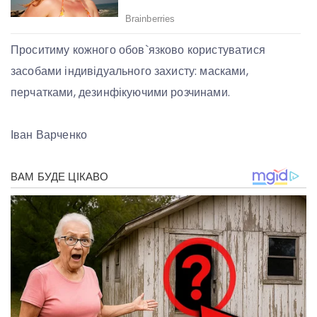
Проситиму кожного обов`язково користуватися
засобами індивідуального захисту: масками,
перчатками, дезинфікуючими розчинами.
Іван Варченко