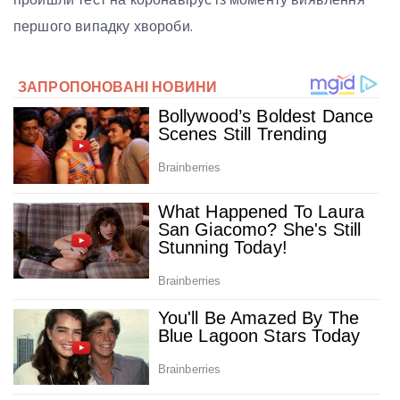
першого випадку хвороби.