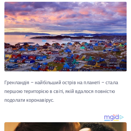
Гренландія – найбільший острів на планеті – стала
першою територією в світі, якій вдалося повністю
подолати коронавірус.