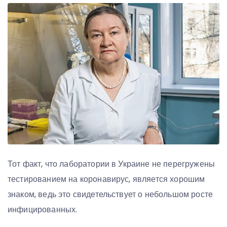
Тот факт, что лаборатории в Украине не перегружены
тестированием на коронавирус, является хорошим
знаком, ведь это свидетельствует о небольшом росте
инфицированных.