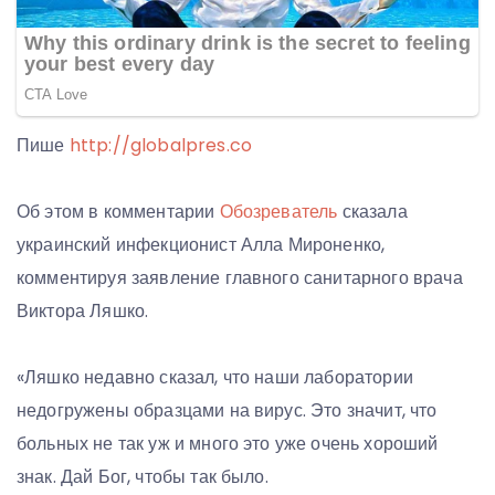
Пише
http://globalpres.co
Об этом в комментарии
Обозреватель
сказала
украинский инфекционист Алла Мироненко,
комментируя заявление главного санитарного врача
Виктора Ляшко.
«Ляшко недавно сказал, что наши лаборатории
недогружены образцами на вирус. Это значит, что
больных не так уж и много это уже очень хороший
знак. Дай Бог, чтобы так было.