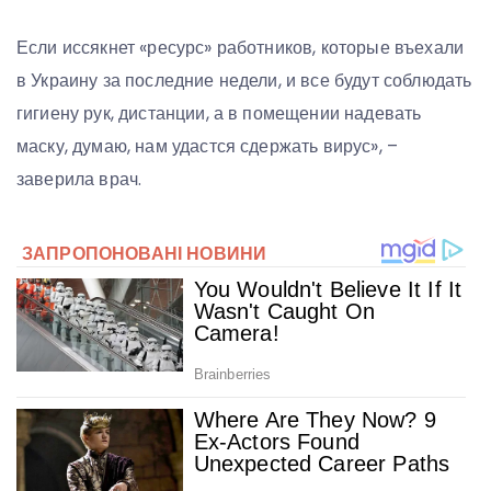
Если иссякнет «ресурс» работников, которые въехали
в Украину за последние недели, и все будут соблюдать
гигиену рук, дистанции, а в помещении надевать
маску, думаю, нам удастся сдержать вирус», –
заверила врач.