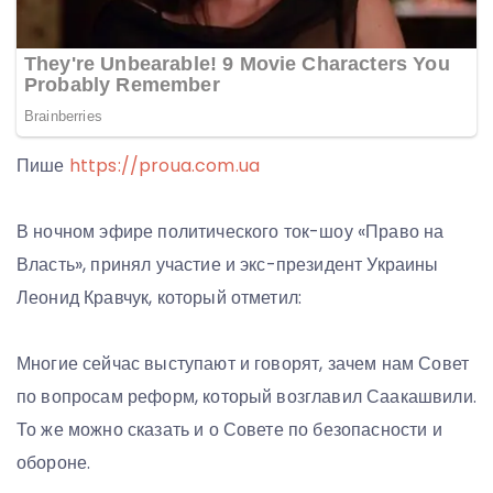
Пише
https://proua.com.ua
В ночном эфире политического ток-шоу «Право на
Власть», принял участие и экс-президент Украины
Леонид Кравчук, который отметил:
Многие сейчас выступают и говорят, зачем нам Совет
по вопросам реформ, который возглавил Саакашвили.
То же можно сказать и о Совете по безопасности и
обороне.