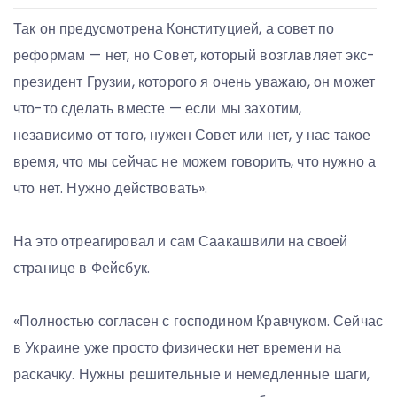
Так он предусмотрена Конституцией, а совет по
реформам — нет, но Совет, который возглавляет экс-
президент Грузии, которого я очень уважаю, он может
что-то сделать вместе — если мы захотим,
независимо от того, нужен Совет или нет, у нас такое
время, что мы сейчас не можем говорить, что нужно а
что нет. Нужно действовать».
На это отреагировал и сам Саакашвили на своей
странице в Фейсбук.
«Полностью согласен с господином Кравчуком. Сейчас
в Украине уже просто физически нет времени на
раскачку. Нужны решительные и немедленные шаги,