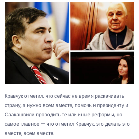
Кравчук отметил, что сейчас не время раскачивать
страну, а нужно всем вместе, помочь и президенту и
Саакашвили проводить те или иные реформы, но
самое главное — что отметил Кравчук, это делать это
вместе, всем вместе.