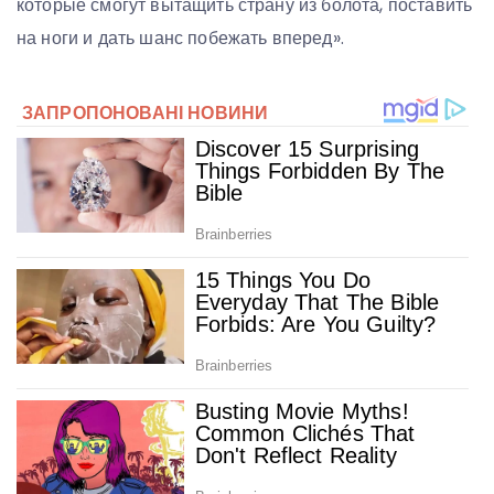
которые смогут вытащить страну из болота, поставить
на ноги и дать шанс побежать вперед».