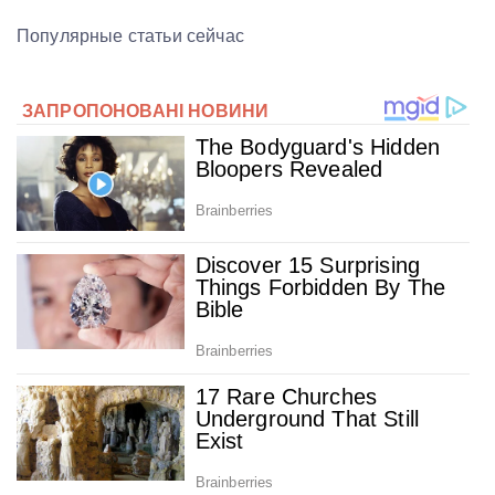
Популярные статьи сейчас