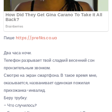
Пише
https://prefiks.co.ua
Два часа ночи.
Телефон разрывает твой сладкий весенний сон
пронзительным звонком.
Смотрю на экран смартфона. В такое время мне,
оказывается, названивает одинокая пожилая
прихожанка-инвалид.
Беру трубку:
– Что случилось?