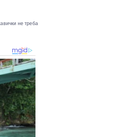
кавички не треба