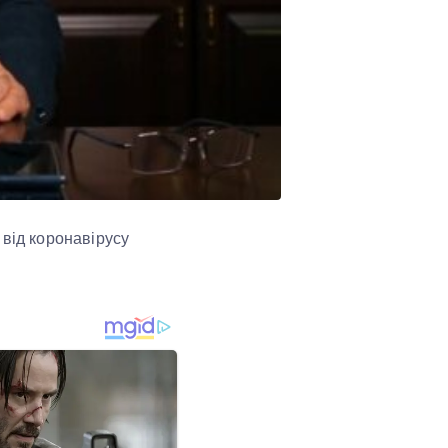
 від коронавірусу