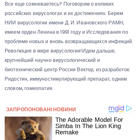
Все еще сомневаетесь? Поговорим о великих
российских вирусологах и их достижениях. Берем
НИИ вирусологии имени Д. И. Ивановского РАМН,
имеем орден Ленина в 1991 году и Исследования по
проблеме новых и вновь возвращающихся инфекций.
Революция в мире вирусологии!Идем дальше,
крупнейший научно вирусологический и
биотехнический центр России Вектор, из разработок:
Ридостин, иммуностимулирующий препарат, одним
словом, гомеопатия.