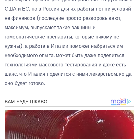
США и ЕС, но в России для их работы нет ни условий
не финансов (последние просто разворовывают,
максимум, выпускают такие вакцины и
гомеопатические препараты, которые никому не
нужны), а работа в Италии поможет набраться им
необходимого опыта, может быть даже поделиться
технологиями массового тестирования и даже есть
шанс, что Италия поделится с ними лекарством, когда
оно будет готово.