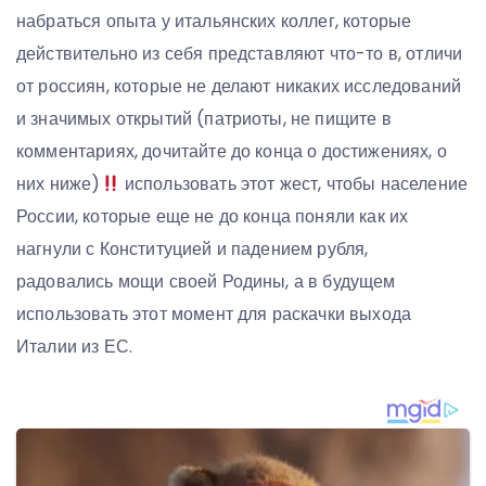
набраться опыта у итальянских коллег, которые
действительно из себя представляют что-то в, отличи
от россиян, которые не делают никаких исследований
и значимых открытий (патриоты, не пищите в
комментариях, дочитайте до конца о достижениях, о
них ниже)
использовать этот жест, чтобы население
России, которые еще не до конца поняли как их
нагнули с Конституцией и падением рубля,
радовались мощи своей Родины, а в будущем
использовать этот момент для раскачки выхода
Италии из ЕС.