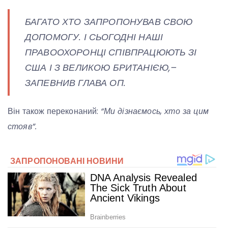
БАГАТО ХТО ЗАПРОПОНУВАВ СВОЮ
ДОПОМОГУ. І СЬОГОДНІ НАШІ
ПРАВООХОРОНЦІ СПІВПРАЦЮЮТЬ ЗІ
США І З ВЕЛИКОЮ БРИТАНІЄЮ,–
ЗАПЕВНИВ ГЛАВА ОП.
Він також переконаний:
“Ми дізнаємось, хто за цим
стояв”.