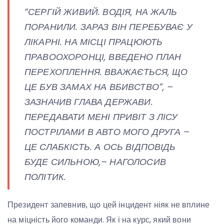
“СЕРГІЙ ЖИВИЙ. ВОДІЯ, НА ЖАЛЬ
ПОРАНИЛИ. ЗАРАЗ ВІН ПЕРЕБУВАЄ У
ЛІКАРНІ. НА МІСЦІ ПРАЦЮЮТЬ
ПРАВООХОРОНЦІ, ВВЕДЕНО ПЛАН
ПЕРЕХОПЛЕННЯ. ВВАЖАЄТЬСЯ, ЩО
ЦЕ БУВ ЗАМАХ НА ВБИВСТВО”, –
ЗАЗНАЧИВ ГЛАВА ДЕРЖАВИ.
ПЕРЕДАВАТИ МЕНІ ПРИВІТ З ЛІСУ
ПОСТРІЛАМИ В АВТО МОГО ДРУГА –
ЦЕ СЛАБКІСТЬ. А ОСЬ ВІДПОВІДЬ
БУДЕ СИЛЬНОЮ,– НАГОЛОСИВ
ПОЛІТИК.
Президент запевнив, що цей інцидент ніяк не вплине
на міцність його команди. Як і на курс, який вони