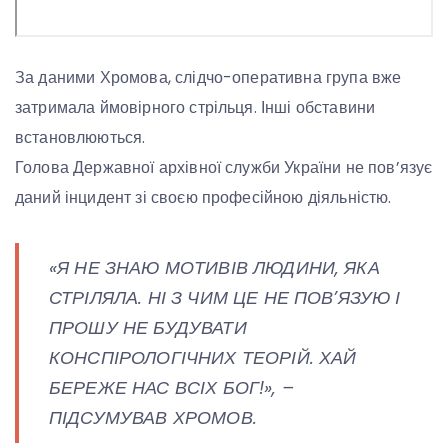
За даними Хромова, слідчо-оперативна група вже
затримала ймовірного стрільця. Інші обставини
встановлюються.
Голова Державної архівної служби України не пов’язує
даний інцидент зі своєю професійною діяльністю.
«Я НЕ ЗНАЮ МОТИВІВ ЛЮДИНИ, ЯКА
СТРІЛЯЛА. НІ З ЧИМ ЦЕ НЕ ПОВ’ЯЗУЮ І
ПРОШУ НЕ БУДУВАТИ
КОНСПІРОЛОГІЧНИХ ТЕОРІЙ. ХАЙ
БЕРЕЖЕ НАС ВСІХ БОГ!», –
ПІДСУМУВАВ ХРОМОВ.