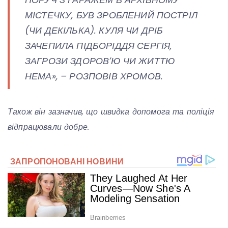
МІСТЕЧКУ, БУВ ЗРОБЛЕНИЙ ПОСТРІЛ
(ЧИ ДЕКІЛЬКА). КУЛЯ ЧИ ДРІБ
ЗАЧЕПИЛА ПІДБОРІДДЯ СЕРГІЯ,
ЗАГРОЗИ ЗДОРОВ’Ю ЧИ ЖИТТЮ
НЕМА», – РОЗПОВІВ ХРОМОВ.
Також він зазначив, що швидка допомога та поліція
відпрацювали добре.