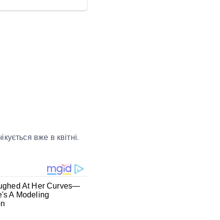
кується вже в квітні.