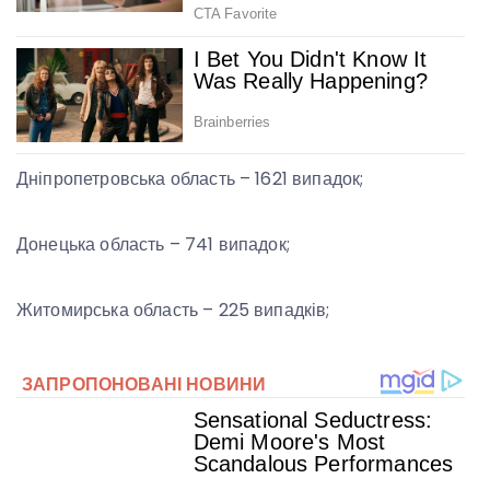
Дніпропетровська область – 1621 випадок;
Донецька область – 741 випадок;
Житомирська область – 225 випадків;