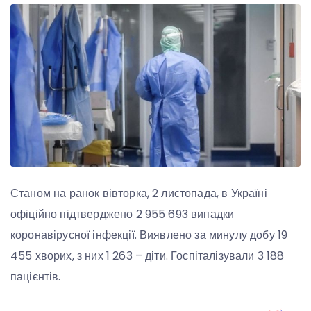
Станом на ранок вівторка, 2 листопада, в Україні
офіційно підтверджено 2 955 693 випадки
коронавірусної інфекції. Виявлено за минулу добу 19
455 хворих, з них 1 263 – діти. Госпіталізували 3 188
пацієнтів.