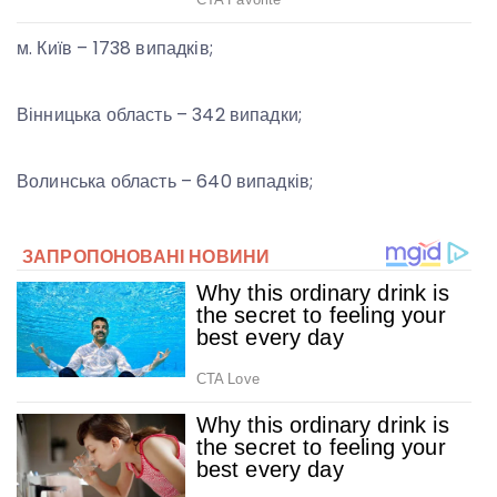
м. Київ – 1738 випадків;
Вінницька область – 342 випадки;
Волинська область – 640 випадків;