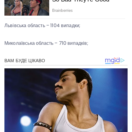
Львівська область – 1104 випадки;
Миколаївська область – 710 випадків;