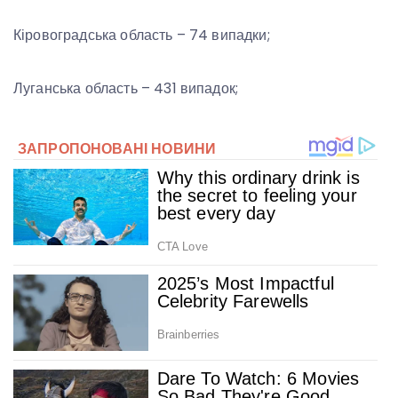
Кіровоградська область – 74 випадки;
Луганська область – 431 випадок;