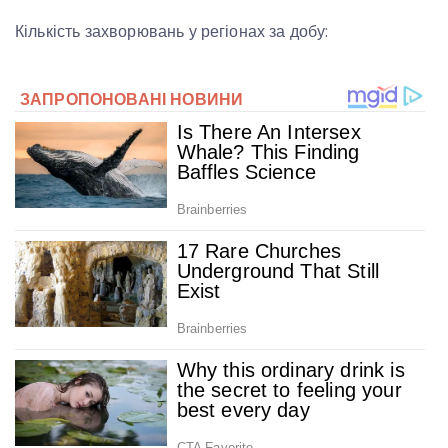
Кількість захворювань у регіонах за добу: