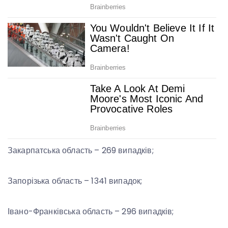
Закарпатська область – 269 випадків;
Запорізька область – 1341 випадок;
Івано-Франківська область – 296 випадків;