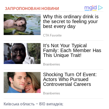
Київська область – 810 випадків;