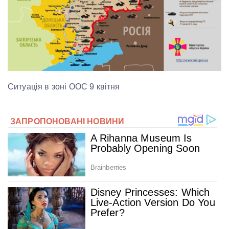
Ситуація в зоні ООС 9 квітня