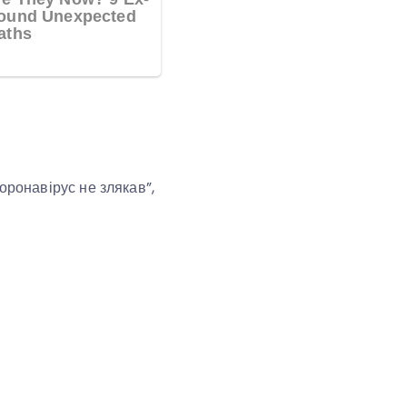
Коронавірус не злякав”,