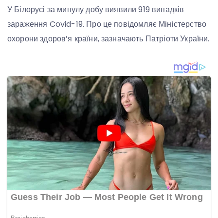
У Білорусі за минулу добу виявили 919 випадків
зараження Covid-19. Про це повідомляє Міністерство
охорони здоров’я країни, зазначають Патріоти України.