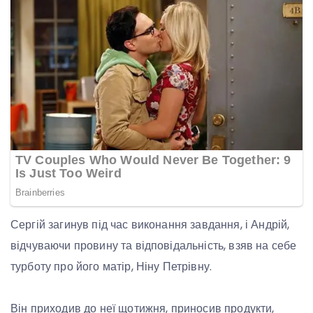
Сергій загинув під час виконання завдання, і Андрій,
відчуваючи провину та відповідальність, взяв на себе
турботу про його матір, Ніну Петрівну.
Він приходив до неї щотижня, приносив продукти,