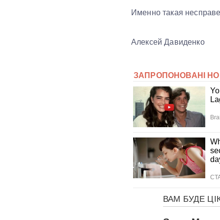
Именно такая несправе
Алексей Давиденко