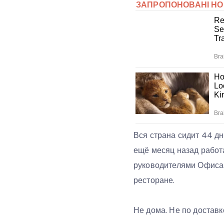
Вся страна сидит 44 дн
ещё месяц назад работ
руководителями Офиса 
ресторане.
Не дома. Не по доставк