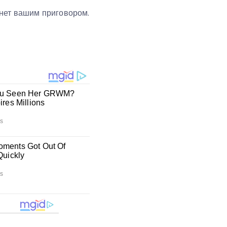
анет вашим приговором.