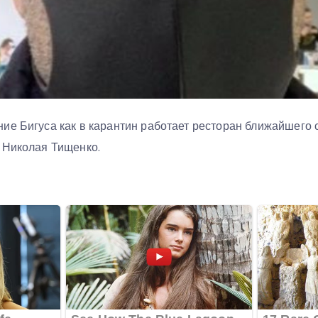
ие Бигуса как в карантин работает ресторан ближайшего 
 Николая Тищенко.