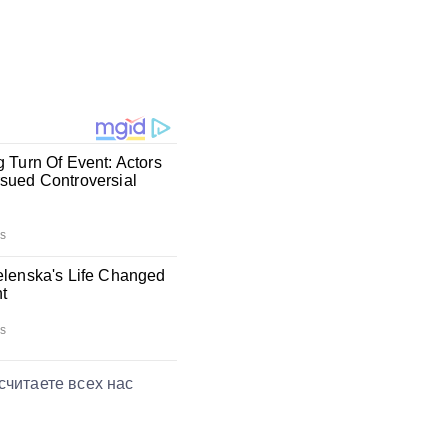
читаете всех нас