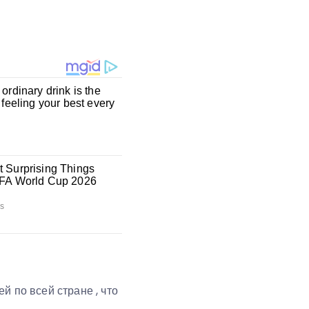
й по всей стране , что