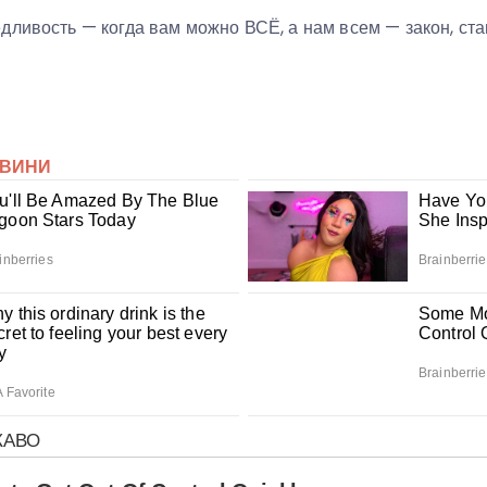
дливость — когда вам можно ВСЁ, а нам всем — закон, ст