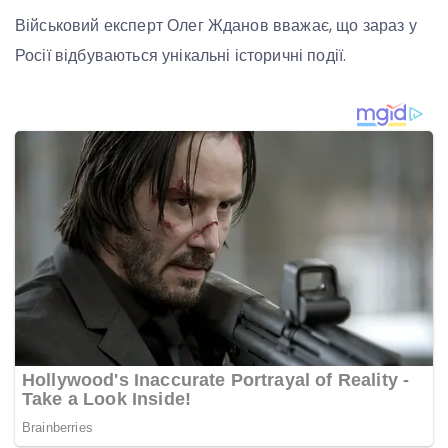
Військовий експерт Олег Жданов вважає, що зараз у
Росії відбуваються унікальні історичні події.