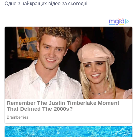
Одне з найкращих відео за сьогодні.