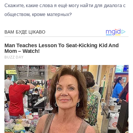
Скажите, какие слова я ещё могу найти для диалога с
обществом, кроме матерных?