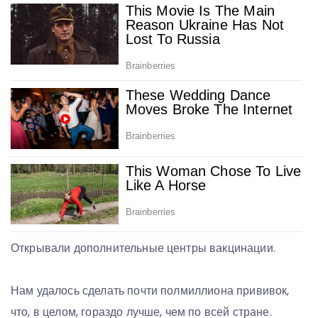
Открывали дополнительные центры вакцинации.
Нам удалось сделать почти полмиллиона прививок,
что, в целом, гораздо лучше, чем по всей стране.