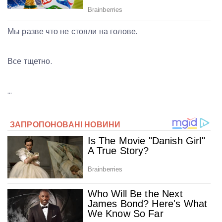
Мы разве что не стояли на голове.
Все тщетно.
…