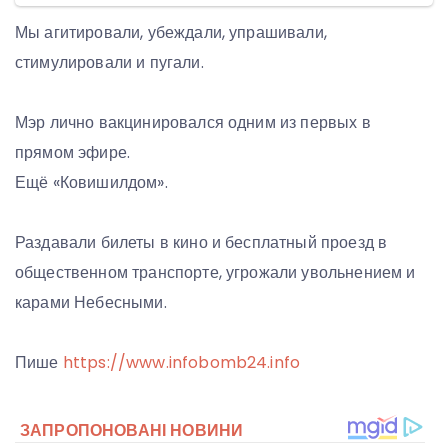
Мы агитировали, убеждали, упрашивали,
стимулировали и пугали.
Мэр лично вакцинировался одним из первых в
прямом эфире.
Ещё «Ковишилдом».
Раздавали билеты в кино и бесплатный проезд в
общественном транспорте, угрожали увольнением и
карами Небесными.
Пише
https://www.infobomb24.info