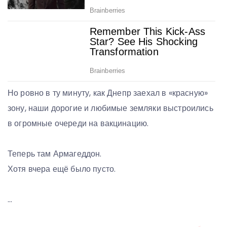
Но ровно в ту минуту, как Днепр заехал в «красную»
зону, наши дорогие и любимые земляки выстроились
в огромные очереди на вакцинацию.
Теперь там Армагеддон.
Хотя вчера ещё было пусто.
…