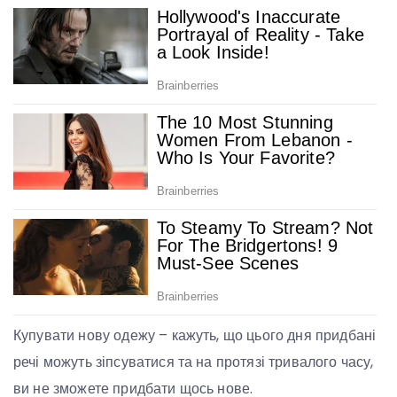
Купувати нову одежу – кажуть, що цього дня придбані
речі можуть зіпсуватися та на протязі тривалого часу,
ви не зможете придбати щось нове.