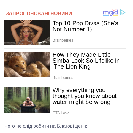
Чого не слід робити на Благовіщення