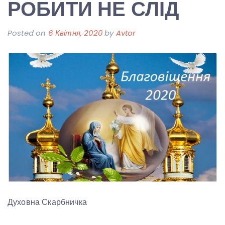
РОБИТИ НЕ СЛІД
Posted on
6 Квітня, 2020
by
Avtor
Духовна Скарбничка