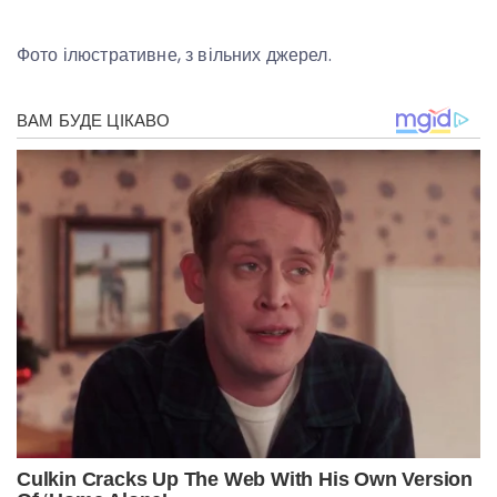
Фото ілюстративне, з вільних джерел.