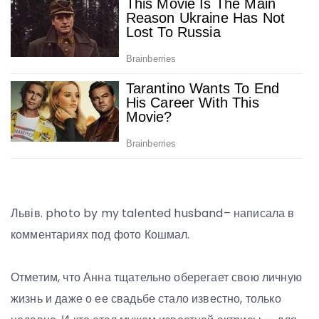
Львів. photo by my talented husband– написала в
комментариях под фото Кошмал.
Отметим, что Анна тщательно оберегает свою личную
жизнь и даже о ее свадьбе стало известно, только