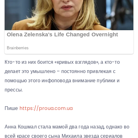
Кто-то из них боится «кривых взглядов», а кто-то
делает это умышлено – постоянно привлекая с
помощью этого инфоповода внимание публики и
прессы.
Пише
https://proua.com.ua
Анна Кошмал стала мамой два года назад, однако во
всей красе своего сына Михаила звезда сериалов