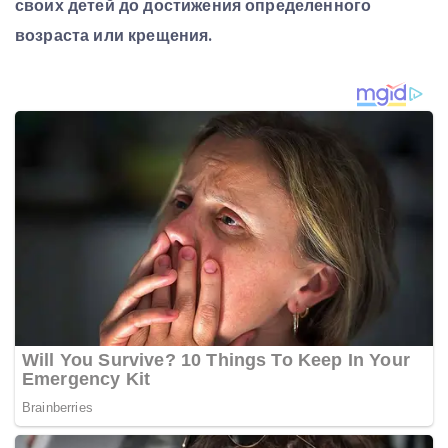
своих детей до достижения определенного
возраста или крещения.