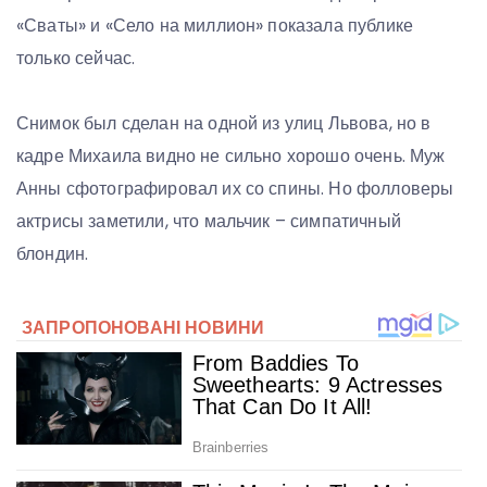
«Сваты» и «Село на миллион» показала публике
только сейчас.
Снимок был сделан на одной из улиц Львова, но в
кадре Михаила видно не сильно хорошо очень. Муж
Анны сфотографировал их со спины. Но фолловеры
актрисы заметили, что мальчик – симпатичный
блондин.