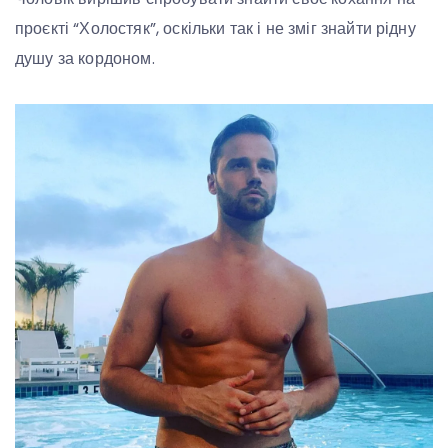
проєкті “Холостяк”, оскільки так і не зміг знайти рідну
душу за кордоном.