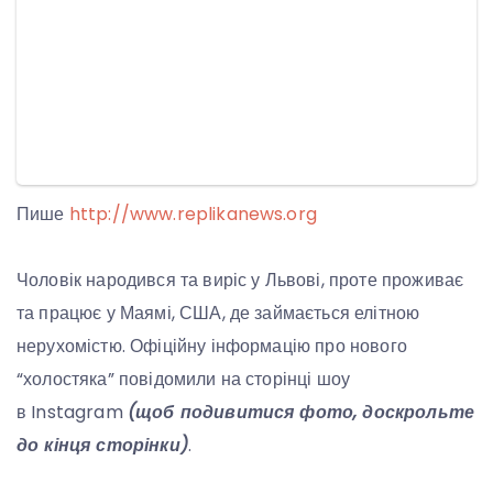
Пише
http://www.replikanews.org
Чоловік народився та виріс у Львові, проте проживає
та працює у Маямі, США, де займається елітною
нерухомістю. Офіційну інформацію про нового
“холостяка” повідомили на сторінці шоу
в Instagram
(щоб подивитися фото, доскрольте
до кінця сторінки)
.