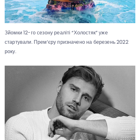
Зйомки 12-го сезону реаліті “Холостяк” уже
стартували. Прем’єру призначено на березень 2022
року.