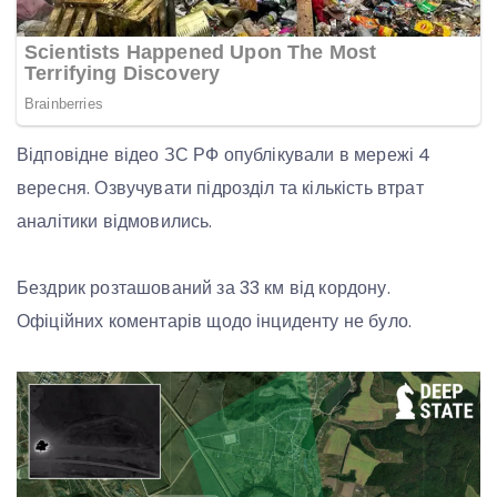
Відповідне відео ЗС РФ опублікували в мережі 4
вересня. Озвучувати підрозділ та кількість втрат
аналітики відмовились.
Бездрик розташований за 33 км від кордону.
Офіційних коментарів щодо інциденту не було.