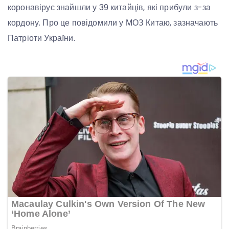
коронавірус знайшли у 39 китайців, які прибули з-за
кордону. Про це повідомили у МОЗ Китаю, зазначають
Патріоти України.