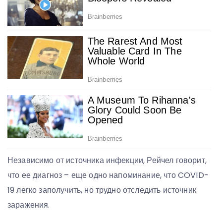
Независимо от источника инфекции, Рейчел говорит,
что ее диагноз – еще одно напоминание, что COVID-
19 легко заполучить, но трудно отследить источник
заражения.