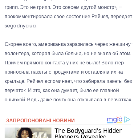
грипп. Это не грипп. Это совсем другой монстр», –
прокомментировала свое состояние Рейчел, передает
segodnya.ua.
Скорее всего, американка заразилась через женщину-
волонтера, которая была больна, но не знала об этом.
Причем прямого контакта у них не было! Волонтер
приносила пакеты с продуктами и оставляла их на
крыльце. Рейчел вспоминает, что забирала пакеты без
перчаток. И это, как она думает, было ее главной
ошибкой. Ведь даже почту она открывала в перчатках.