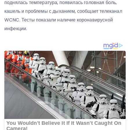
поднялась температура, появилась головная боль,
кашель и проблемы с дыханием, сообщает телеканал
WCNC. Тесты показали наличие коронавирусной
инфекции.