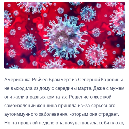
Американка Рейчел Браммерт из Северной Каролины
не выходила из дому с середины марта. Даже с мужем
они жили в разных комнатах. Решение о жесткой
самоизоляции женщина приняла из-за серьезного
аутоиммунного заболевания, которым она страдает.
Но на прошлой неделе она почувствовала себя плохо,