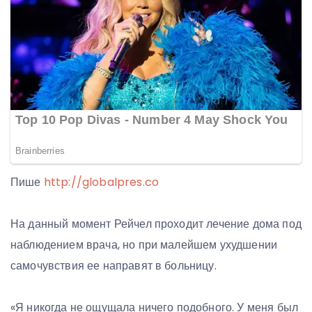
Пише
http://globalpres.co
На данный момент Рейчел проходит лечение дома под
наблюдением врача, но при малейшем ухудшении
самочувствия ее направят в больницу.
«Я никогда не ощущала ничего подобного. У меня был