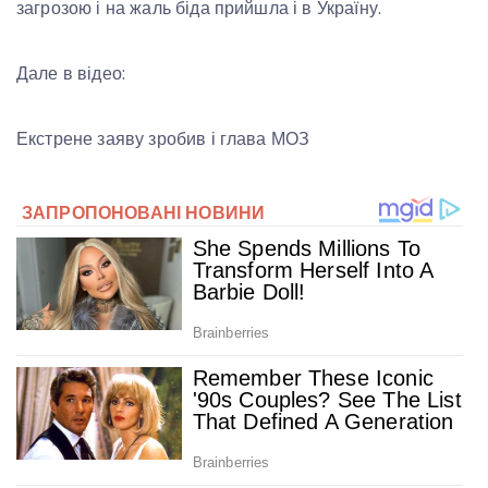
загрозою і на жаль біда прийшла і в Україну.
Дале в відео:
Екстрене заяву зробив і глава МОЗ