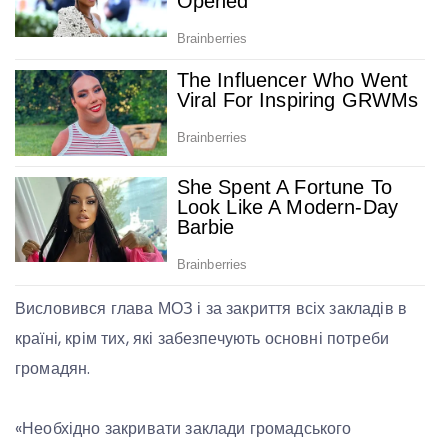
Висловився глава МОЗ і за закриття всіх закладів в
країні, крім тих, які забезпечують основні потреби
громадян.
«Необхідно закривати заклади громадського