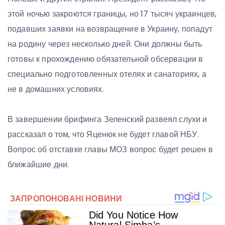
этой ночью закроются границы, но 17 тысяч украинцев,
подавших заявки на возвращение в Украину, попадут
на родину через несколько дней. Они должны быть
готовы к прохождению обязательной обсервации в
специально подготовленных отелях и санаториях, а
не в домашних условиях.
В завершении брифинга Зеленский развеял слухи и
рассказал о том, что Яценюк не будет главой НБУ.
Вопрос об отставке главы МОЗ вопрос будет решен в
ближайшие дни.