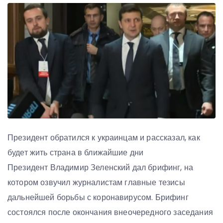
Президент обратился к украинцам и рассказал, как
будет жить страна в ближайшие дни
Президент Владимир Зеленский дал брифинг, на
котором озвучил журналистам главные тезисы
дальнейшей борьбы с коронавирусом. Брифинг
состоялся после окончания внеочередного заседания