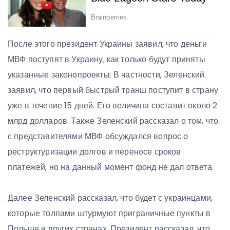
После этого президент Украины заявил, что деньги
МВФ поступят в Украину, как только будут приняты
указанные законопроекты. В частности, Зеленский
заявил, что первый быстрый транш поступит в страну
уже в течение 15 дней. Его величина составит около 2
млрд долларов. Также Зеленский рассказал о том, что
с представителями МВФ обсуждался вопрос о
реструктуризации долгов и переносе сроков
платежей, но на данный момент фонд не дал ответа.
Далее Зеленский рассказал, что будет с украинцами,
которые толпами штурмуют приграничные пункты в
Польше и других странах. Президент рассказал, что