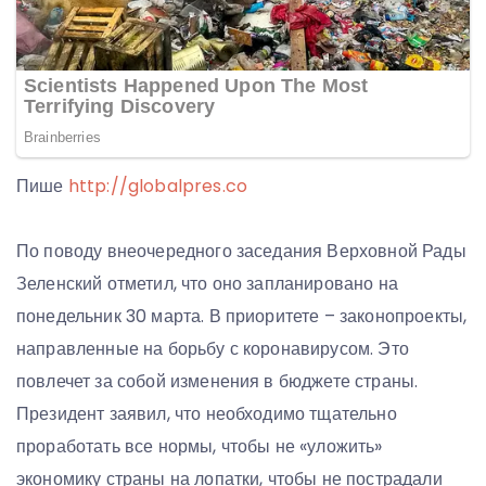
Пише
http://globalpres.co
По поводу внеочередного заседания Верховной Рады
Зеленский отметил, что оно запланировано на
понедельник 30 марта. В приоритете – законопроекты,
направленные на борьбу с коронавирусом. Это
повлечет за собой изменения в бюджете страны.
Президент заявил, что необходимо тщательно
проработать все нормы, чтобы не «уложить»
экономику страны на лопатки, чтобы не пострадали