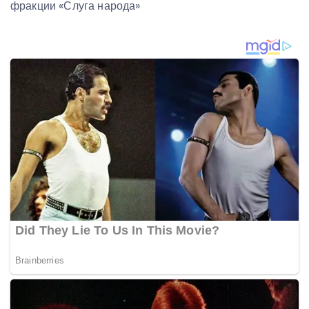
фракции «Слуга народа»