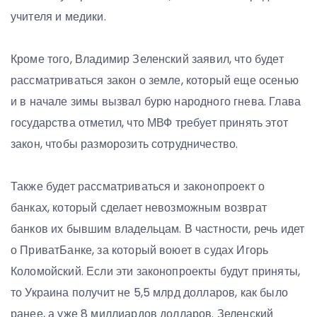
учителя и медики.
Кроме того, Владимир Зеленский заявил, что будет
рассматриваться закон о земле, который еще осенью
и в начале зимы вызвал бурю народного гнева. Глава
государства отметил, что МВФ требует принять этот
закон, чтобы разморозить сотрудничество.
Также будет рассматриваться и законопроект о
банках, который сделает невозможным возврат
банков их бывшим владельцам. В частности, речь идет
о ПриватБанке, за который воюет в судах Игорь
Коломойский. Если эти законопроекты будут приняты,
то Украина получит не 5,5 млрд долларов, как было
ранее, а уже 8 миллиардов долларов. Зеленский