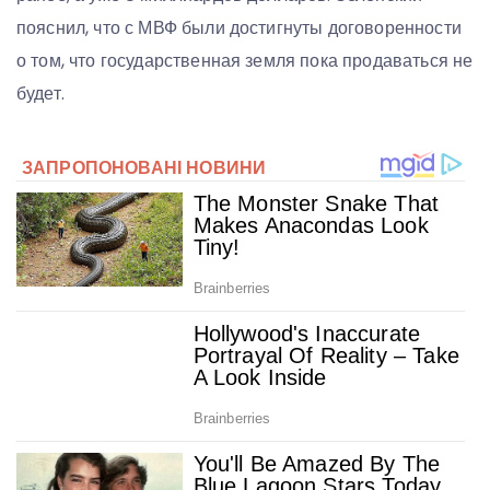
пояснил, что с МВФ были достигнуты договоренности
о том, что государственная земля пока продаваться не
будет.