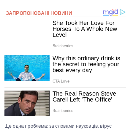
Ще одна проблема: за словами науковців, вірус