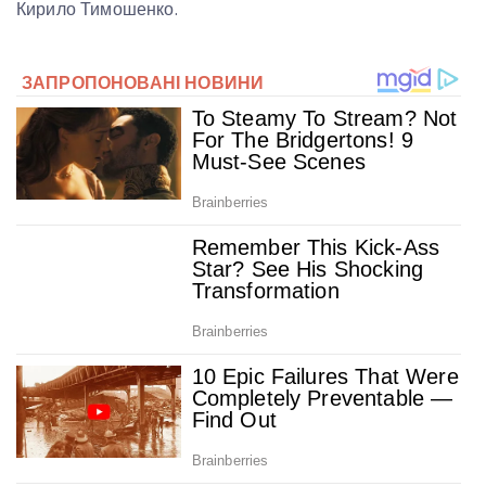
Кирило Тимошенко.