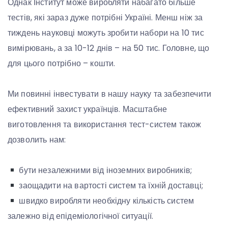
Однак Інститут може виробляти набагато більше
тестів, які зараз дуже потрібні Україні. Менш ніж за
тиждень науковці можуть зробити набори на 10 тис
вимірювань, а за 10-12 днів – на 50 тис. Головне, що
для цього потрібно – кошти.
Ми повинні інвестувати в нашу науку та забезпечити
ефективний захист українців. Масштабне
виготовлення та використання тест-систем також
дозволить нам:
бути незалежними від іноземних виробників;
заощадити на вартості систем та їхній доставці;
швидко виробляти необхідну кількість систем
залежно від епідеміологічної ситуації.