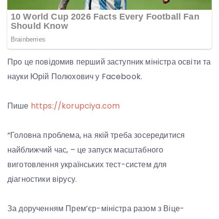
Про це повідомив перший заступник міністра освіти та
науки Юрій Полюхович у Facebook.
Пише
https://korupciya.com
“Головна проблема, на якій треба зосередитися
найближчий час, – це запуск масштабного
виготовлення українських тест-систем для
діагностики вірусу.
За дорученням Прем’єр-міністра разом з Віце-