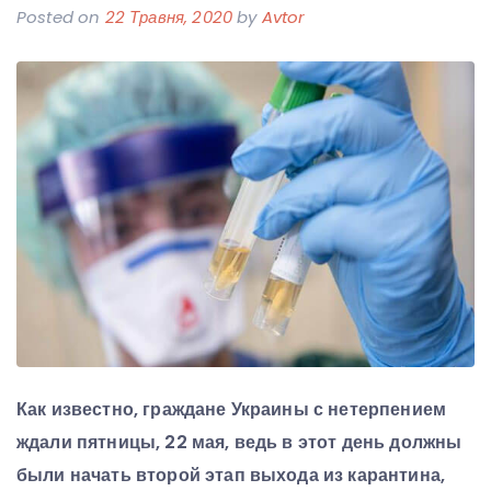
Posted on
22 Травня, 2020
by
Avtor
Как известно, граждане Украины с нетерпением
ждали пятницы, 22 мая, ведь в этот день должны
были начать второй этап выхода из карантина,