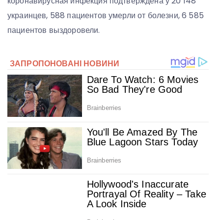
коронавирусная инфекция подтверждена у 20 148
украинцев, 588 пациентов умерли от болезни, 6 585
пациентов выздоровели.