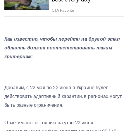
Как известно, чтобы перейти на другой этап
область должна соответствовать таким
критериям:
Добавим, с 22 мая по 22 июня в Украине будет
действовать адаптивный карантин, в регионах могут
быть разные ограничения.
Отметим, по состоянию на утро 22 июня