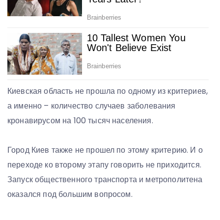
Киевская область не прошла по одному из критериев,
а именно – количество случаев заболевания
кронавирусом на 100 тысяч населения.
Город Киев также не прошел по этому критерию. И о
переходе ко второму этапу говорить не приходится.
Запуск общественного транспорта и метрополитена
оказался под большим вопросом.