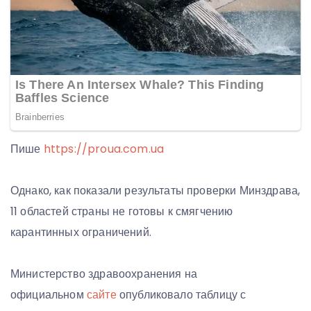
Пише
https://proua.com.ua
Однако, как показали результаты проверки Минздрава,
11 областей страны не готовы к смягчению
карантинных ограничений.
Министерство здравоохранения на
официальном
сайте
опубликовало таблицу с