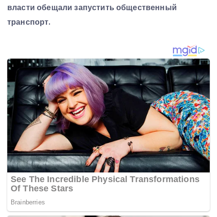
власти обещали запустить общественный
транспорт.