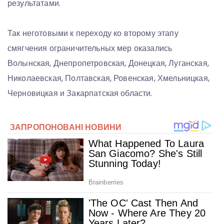
результатами.
Так неготовыми к переходу ко второму этапу
смягчения ограничительных мер оказались
Волынская, Днепропетровская, Донецкая, Луганская,
Николаевская, Полтавская, Ровенская, Хмельницкая,
Черновицкая и Закарпатская области.