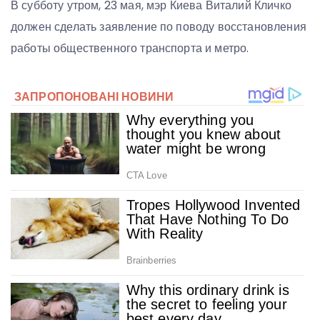
В субботу утром, 23 мая, мэр Киева Виталий Кличко
должен сделать заявление по поводу восстановления
работы общественного транспорта и метро.