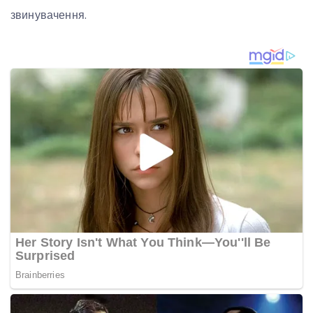
звинувачення.