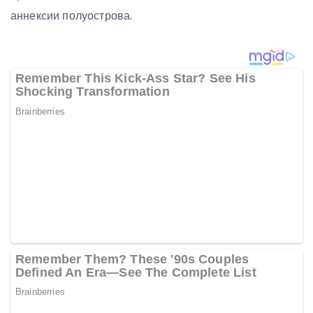
аннексии полуострова.