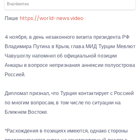
Пише
https://world-news.video
4 ноября, в день незаконного визита президента РФ
Владимира Путина в Крым, глава МИД Турции Мевлют
Чавушоглу напомнил об официальной позиции
Анкары в вопросе непризнания аннексии полуострова
Россией.
Дипломат признал, что Турция контактирует с Россией
по многим вопросам, в том числе по ситуации на
Ближнем Востоке.
“Расхождения в позициях имеются, однако стороны