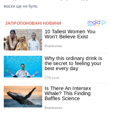
маски ще не було.