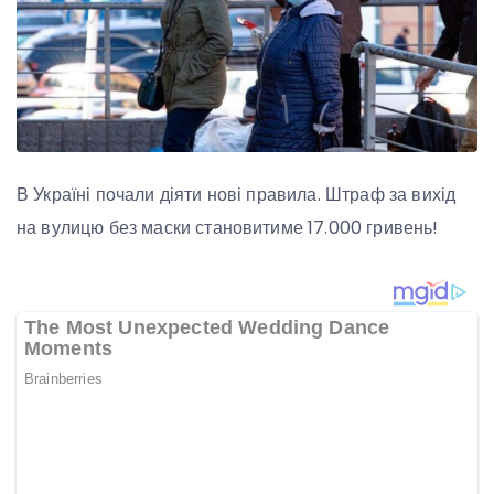
В Україні почали діяти нові правила. Штраф за вихід
на вулицю без маски становитиме 17.000 гривень!