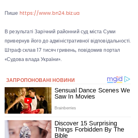
Пише
https://www.bn24.biz.ua
В результаті Зарічний районний суд міста Суми
привернув його до адміністративної відповідальності.
Штраф склав 17 тисяч гривень, повідомив портал
«Судова влада України».