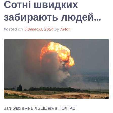
Сотні швидких
забирають людей…
Posted on
5 Вересня, 2024
by
Avtor
Загиблих вже БІЛЬШЕ ніж в ПОЛТАВІ.