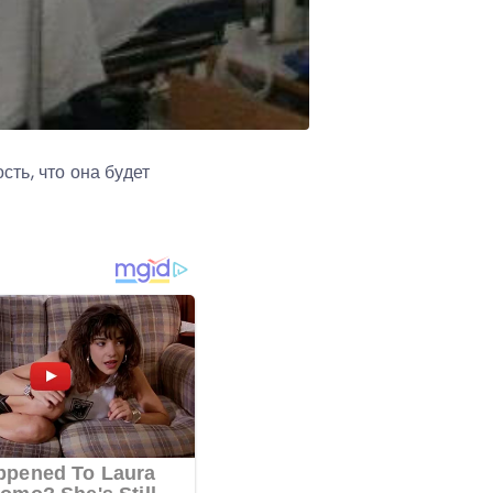
ть, что она будет