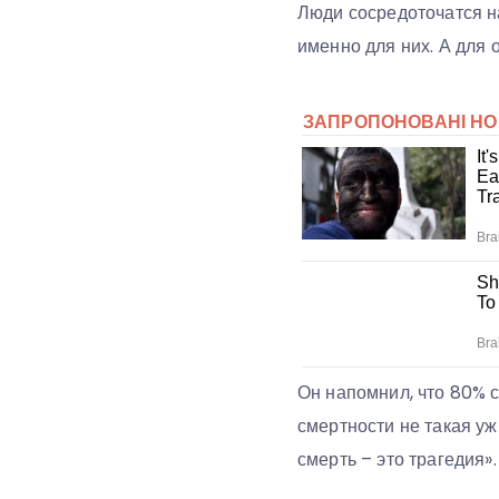
Люди сосредоточатся н
именно для них. А для 
Он напомнил, что 80% 
смертности не такая уж
смерть – это трагедия».