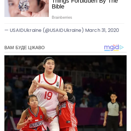
— USAIDUkraine (@USAIDUkraine) March 31, 2020