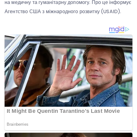
на медичну та гуманітарну допомогу. Про це інформує
Агентство США з міжнародного розвитку (USAID).