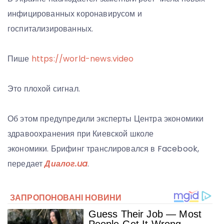
инфицированных коронавирусом и
госпитализированных.
Пише
https://world-news.video
Это плохой сигнал.
Об этом предупредили эксперты Центра экономики
здравоохранения при Киевской школе
экономики. Брифинг транслировался в Facebook,
передает
Диалог.ua
.