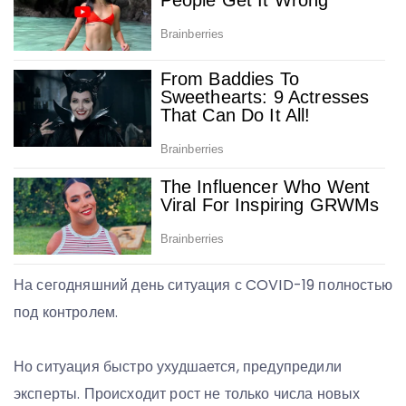
На сегодняшний день ситуация с COVID-19 полностью
под контролем.
Но ситуация быстро ухудшается, предупредили
эксперты. Происходит рост не только числа новых