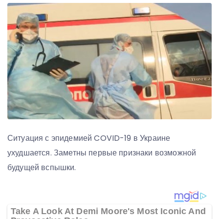
Ситуация с эпидемией COVID-19 в Украине
ухудшается. Заметны первые признаки возможной
будущей вспышки.