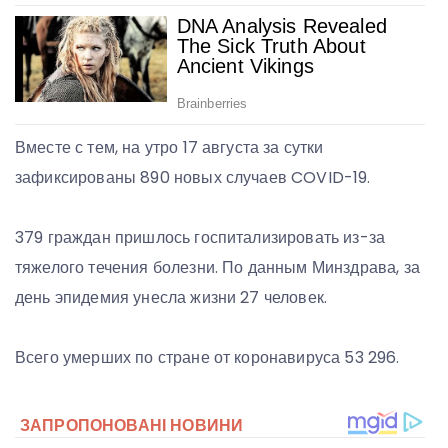
Вместе с тем, на утро 17 августа за сутки
зафиксированы 890 новых случаев COVID-19.
379 граждан пришлось госпитализировать из-за
тяжелого течения болезни. По данным Минздрава, за
день эпидемия унесла жизни 27 человек.
Всего умерших по стране от коронавируса 53 296.