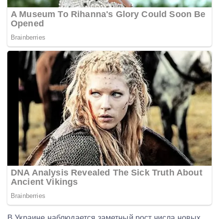
В Украине наблюдается заметный рост числа новых