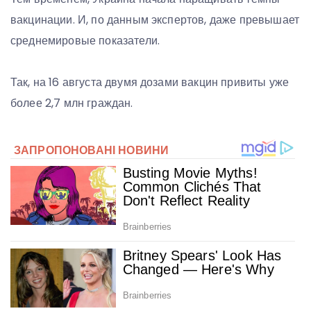
вакцинации. И, по данным экспертов, даже превышает
среднемировые показатели.
Так, на 16 августа двумя дозами вакцин привиты уже
более 2,7 млн граждан.