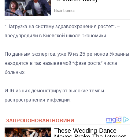
“Нагрузка на систему здравоохранения растет”, –
предупредили в Киевской школе экономики.
По данным экспертов, уже 19 из 25 регионов Украины
находятся в так называемой “фазе роста” числа
больных.
И 16 из них демонстрируют высокие темпы
распространения инфекции.