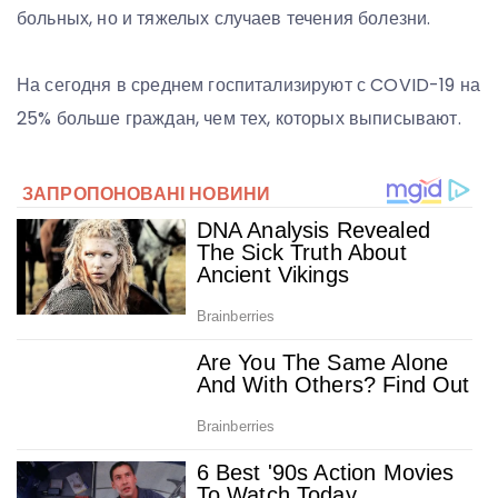
больных, но и тяжелых случаев течения болезни.
На сегодня в среднем госпитализируют с COVID-19 на
25% больше граждан, чем тех, которых выписывают.